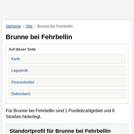
Startseite
Orte
Brunne bei Fehrbellin
Brunne bei Fehrbellin
Auf dieser Seite
Karte
Lageprofil
Finanzstruktur
Datenstand
Für Brunne bei Fehrbellin sind 1 Postleitzahlgebiet und 6
Straßen hinterlegt.
Standortprofil für Brunne bei Fehrbellin