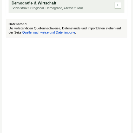
Demografie & Wirtschaft
Sozialstruktur regional, Demografie, Altersstruktur
Datenstand
Die vollständigen Quellennachweise, Datenstände und Importdaten stehen auf
der Seite
Quellennachweise und Datenimporte
.