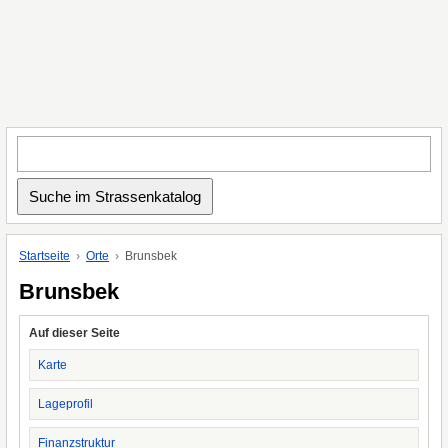
Startseite
Orte
Brunsbek
Brunsbek
Auf dieser Seite
Karte
Lageprofil
Finanzstruktur