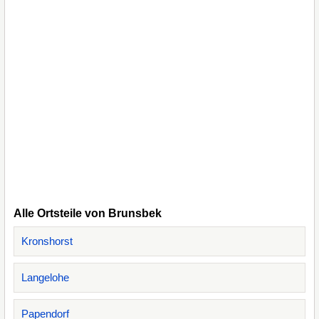
Alle Ortsteile von Brunsbek
Kronshorst
Langelohe
Papendorf