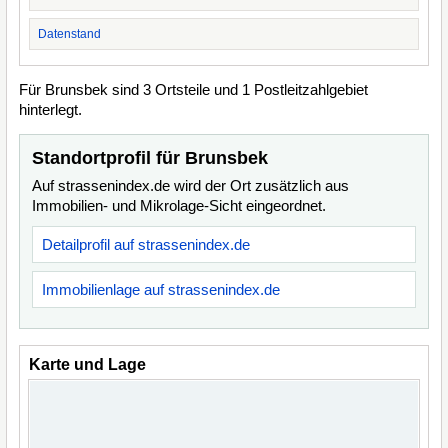
Datenstand
Für Brunsbek sind 3 Ortsteile und 1 Postleitzahlgebiet
hinterlegt.
Standortprofil für Brunsbek
Auf strassenindex.de wird der Ort zusätzlich aus
Immobilien- und Mikrolage-Sicht eingeordnet.
Detailprofil auf strassenindex.de
Immobilienlage auf strassenindex.de
Karte und Lage