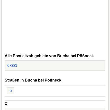
Alle Postleitzahlgebiete von Bucha bei Pößneck
07389
Straßen in Bucha bei Pößneck
O
O