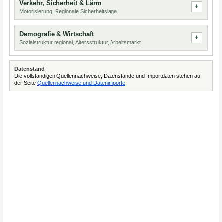
Verkehr, Sicherheit & Lärm
Motorisierung, Regionale Sicherheitslage
Demografie & Wirtschaft
Sozialstruktur regional, Altersstruktur, Arbeitsmarkt
Datenstand
Die vollständigen Quellennachweise, Datenstände und Importdaten stehen auf
der Seite
Quellennachweise und Datenimporte
.