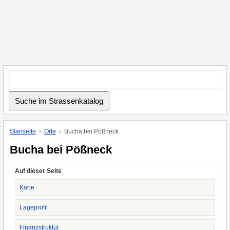
Startseite
Orte
Bucha bei Pößneck
Bucha bei Pößneck
Auf dieser Seite
Karte
Lageprofil
Finanzstruktur