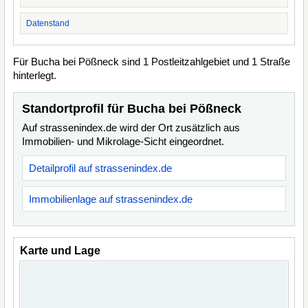
Datenstand
Für Bucha bei Pößneck sind 1 Postleitzahlgebiet und 1 Straße
hinterlegt.
Standortprofil für Bucha bei Pößneck
Auf strassenindex.de wird der Ort zusätzlich aus
Immobilien- und Mikrolage-Sicht eingeordnet.
Detailprofil auf strassenindex.de
Immobilienlage auf strassenindex.de
Karte und Lage