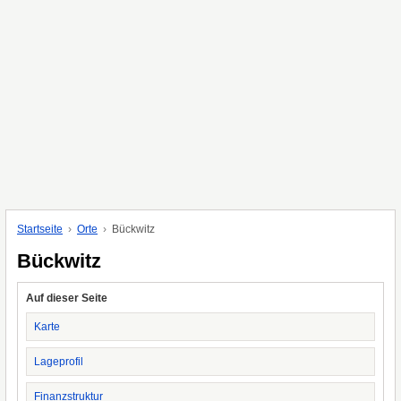
Startseite
Orte
Bückwitz
Bückwitz
Auf dieser Seite
Karte
Lageprofil
Finanzstruktur