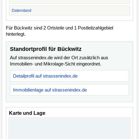
Datenstand
Für Bückwitz sind 2 Ortsteile und 1 Postleitzahlgebiet
hinterlegt.
Standortprofil für Bückwitz
Auf strassenindex.de wird der Ort zusätzlich aus
Immobilien- und Mikrolage-Sicht eingeordnet.
Detailprofil auf strassenindex.de
Immobilienlage auf strassenindex.de
Karte und Lage