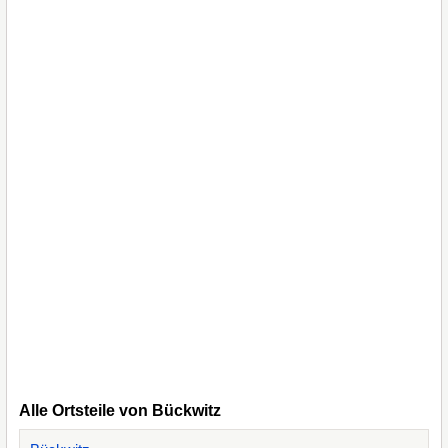
Alle Ortsteile von Bückwitz