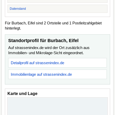
Datenstand
Für Burbach, Eifel sind 2 Ortsteile und 1 Postleitzahlgebiet
hinterlegt.
Standortprofil für Burbach, Eifel
Auf strassenindex.de wird der Ort zusätzlich aus
Immobilien- und Mikrolage-Sicht eingeordnet.
Detailprofil auf strassenindex.de
Immobilienlage auf strassenindex.de
Karte und Lage