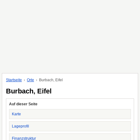
Startseite
Orte
Burbach, Eifel
Burbach, Eifel
Auf dieser Seite
Karte
Lageprofil
Finanzstruktur