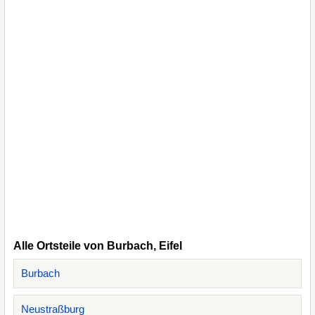
Alle Ortsteile von Burbach, Eifel
Burbach
Neustraßburg