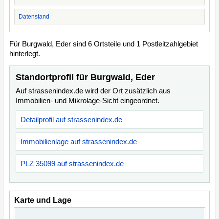
Datenstand
Für Burgwald, Eder sind 6 Ortsteile und 1 Postleitzahlgebiet
hinterlegt.
Standortprofil für Burgwald, Eder
Auf strassenindex.de wird der Ort zusätzlich aus
Immobilien- und Mikrolage-Sicht eingeordnet.
Detailprofil auf strassenindex.de
Immobilienlage auf strassenindex.de
PLZ 35099 auf strassenindex.de
Karte und Lage