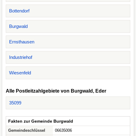
Bottendorf
Burgwald
Ernsthausen
Industriehof
Wiesenfeld
Alle Postleitzahlgebiete von Burgwald, Eder
35099
Fakten zur Gemeinde Burgwald
Gemeindeschlüssel
06635006