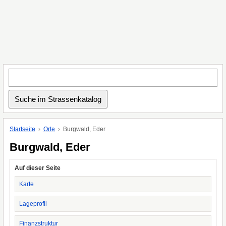
Startseite
Orte
Burgwald, Eder
Burgwald, Eder
Auf dieser Seite
Karte
Lageprofil
Finanzstruktur