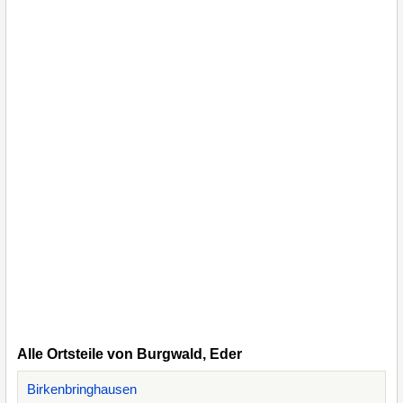
Alle Ortsteile von Burgwald, Eder
Birkenbringhausen