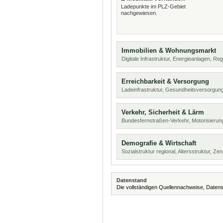
Ladepunkte im PLZ-Gebiet
nachgewiesen.
Immobilien & Wohnungsmarkt
Digitale Infrastruktur, Energieanlagen, Reg
Erreichbarkeit & Versorgung
Ladeinfrastruktur, Gesundheitsversorgu
Verkehr, Sicherheit & Lärm
Bundesfernstraßen-Verkehr, Motorisierun
Demografie & Wirtschaft
Sozialstruktur regional, Altersstruktur, Z
Datenstand
Die vollständigen Quellennachweise, Datens