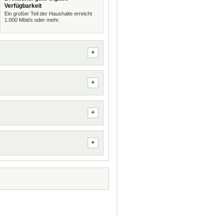
Verfügbarkeit
Ein großer Teil der Haushalte erreicht
1.000 Mbit/s oder mehr.