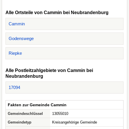
Alle Ortsteile von Cammin bei Neubrandenburg
Cammin
Godenswege
Riepke
Alle Postleitzahlgebiete von Cammin bei
Neubrandenburg
17094
Fakten zur Gemeinde Cammin
Gemeindeschlüssel
13055010
Gemeindetyp
Kreisangehörige Gemeinde