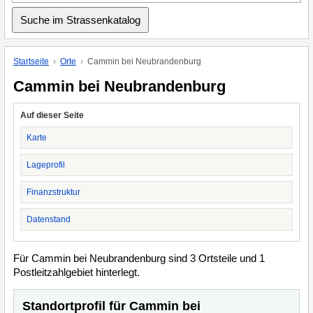
Startseite
Orte
Cammin bei Neubrandenburg
Cammin bei Neubrandenburg
Auf dieser Seite
Karte
Lageprofil
Finanzstruktur
Datenstand
Für Cammin bei Neubrandenburg sind 3 Ortsteile und 1
Postleitzahlgebiet hinterlegt.
Standortprofil für Cammin bei