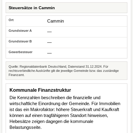
Steuersätze in Cammin
Cammin
—
—
—
Quelle: Regionaldatenbank Deutschland, Datenstand 31.12.2024. Für
rechtsverbindliche Auskünfte gilt die jeweilige Gemeinde bzw. das zuständige
Finanzamt.
Kommunale Finanzstruktur
Die Kennzahlen beschreiben die finanzielle und
wirtschaftliche Einordnung der Gemeinde. Für Immobilien
ist das ein Makrofaktor: höhere Steuerkraft und Kaufkraft
können auf einen tragfähigeren Standort hinweisen,
Hebesätze zeigen dagegen die kommunale
Belastungsseite.