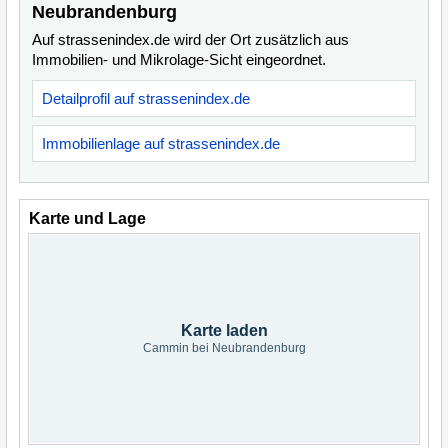
Neubrandenburg
Auf strassenindex.de wird der Ort zusätzlich aus
Immobilien- und Mikrolage-Sicht eingeordnet.
Detailprofil auf strassenindex.de
Immobilienlage auf strassenindex.de
Karte und Lage
Karte laden
Cammin bei Neubrandenburg