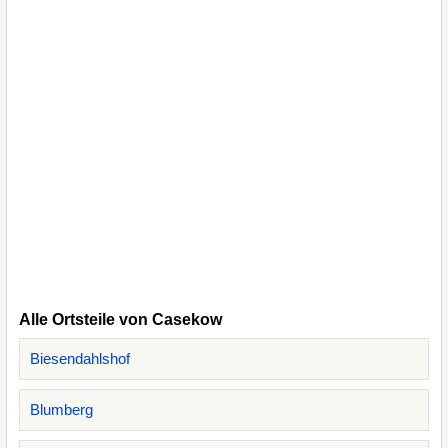
Alle Ortsteile von Casekow
Biesendahlshof
Blumberg