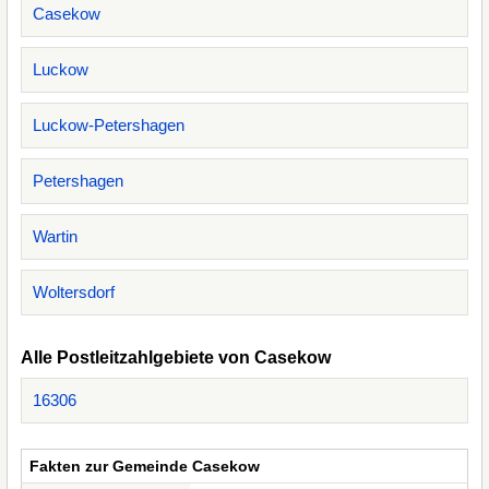
Casekow
Luckow
Luckow-Petershagen
Petershagen
Wartin
Woltersdorf
Alle Postleitzahlgebiete von Casekow
16306
Fakten zur Gemeinde Casekow