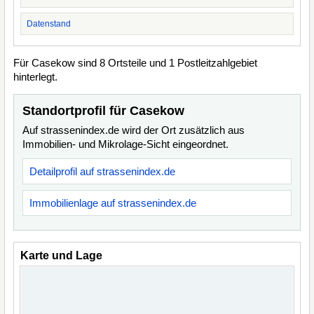
Datenstand
Für Casekow sind 8 Ortsteile und 1 Postleitzahlgebiet
hinterlegt.
Standortprofil für Casekow
Auf strassenindex.de wird der Ort zusätzlich aus
Immobilien- und Mikrolage-Sicht eingeordnet.
Detailprofil auf strassenindex.de
Immobilienlage auf strassenindex.de
Karte und Lage