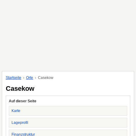
Startseite
Orte
Casekow
Casekow
Auf dieser Seite
Karte
Lageprofil
Finanzstruktur