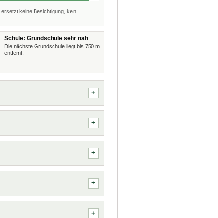
 ersetzt keine Besichtigung, kein
Schule: Grundschule sehr nah
Die nächste Grundschule liegt bis 750 m
entfernt.