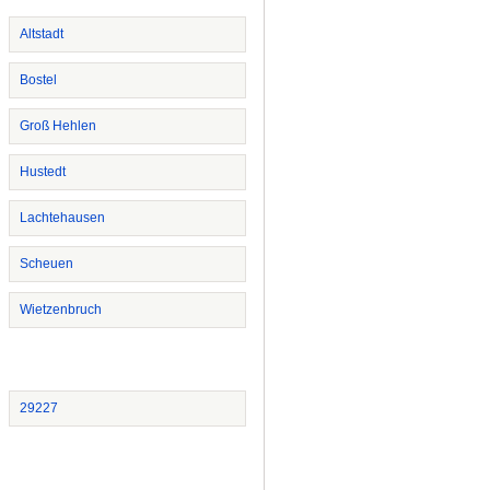
Altstadt
Bostel
Groß Hehlen
Hustedt
Lachtehausen
Scheuen
Wietzenbruch
29227