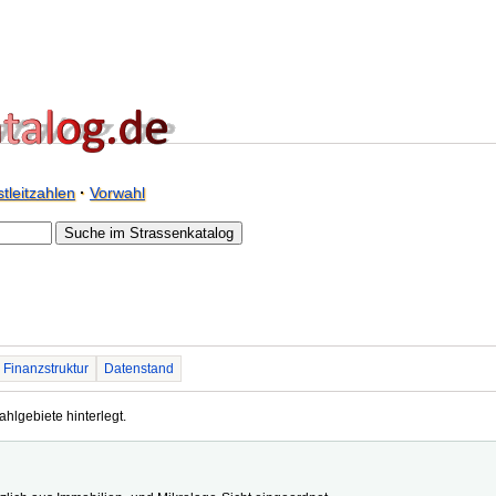
tleitzahlen
·
Vorwahl
Finanzstruktur
Datenstand
ahlgebiete hinterlegt.