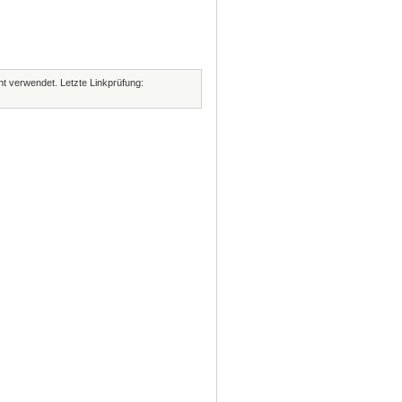
cht verwendet. Letzte Linkprüfung: