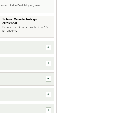
 ersetzt keine Besichtigung, kein
Schule: Grundschule gut
erreichbar
Die nächste Grundschule liegt bis 1,5
km entfernt.