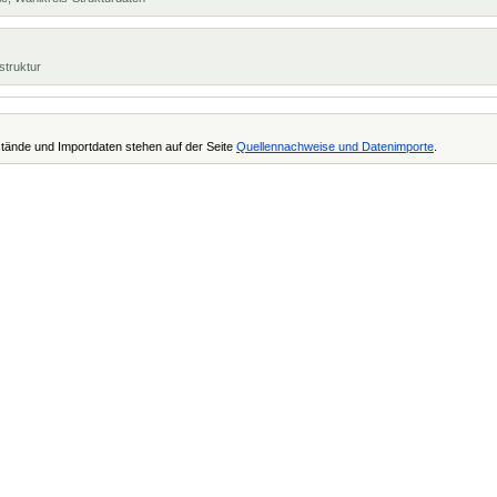
struktur
tände und Importdaten stehen auf der Seite
Quellennachweise und Datenimporte
.