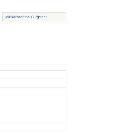
Markersdorf bei Burgstädt