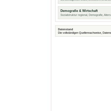
Demografie & Wirtschaft
Sozialstruktur regional, Demografie, Alters
Datenstand
Die vollständigen Quellennachweise, Datens