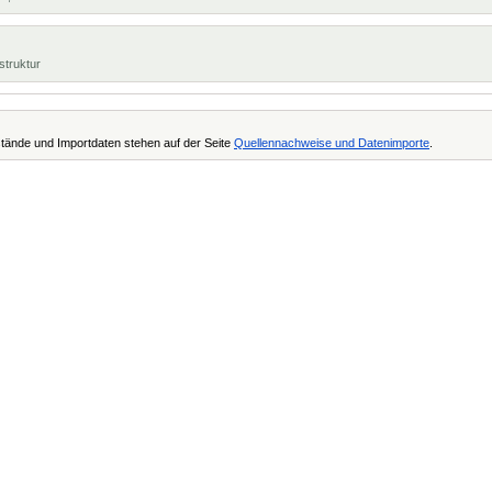
struktur
tände und Importdaten stehen auf der Seite
Quellennachweise und Datenimporte
.