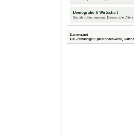
Demografie & Wirtschaft
Sozialstruktur regional, Demografie, Alters
Datenstand
Die vollständigen Quellennachweise, Datens