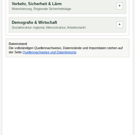
Verkehr, Sicherheit & Lärm
Motorisierung, Regionale Sicherheitslage
Demografie & Wirtschaft
Sozialstruktur regional, Altersstruktur, Arbeitsmarkt
Datenstand
Die vollständigen Quellennachweise, Datenstände und Importdaten stehen auf
der Seite
Quellennachweise und Datenimporte
.