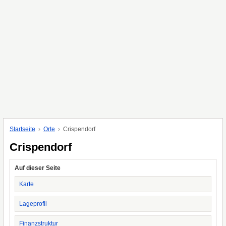
Startseite
Orte
Crispendorf
Crispendorf
Auf dieser Seite
Karte
Lageprofil
Finanzstruktur