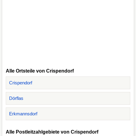
Alle Ortsteile von Crispendorf
Crispendorf
Dörflas
Erkmannsdorf
Alle Postleitzahlgebiete von Crispendorf