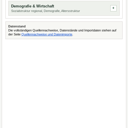
Demografie & Wirtschaft
Sozialstruktur regional, Demografie, Altersstruktur
Datenstand
Die vollständigen Quellennachweise, Datenstände und Importdaten stehen auf
der Seite
Quellennachweise und Datenimporte
.