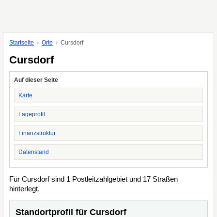
Startseite
Orte
Cursdorf
Cursdorf
Auf dieser Seite
Karte
Lageprofil
Finanzstruktur
Datenstand
Für Cursdorf sind 1 Postleitzahlgebiet und 17 Straßen
hinterlegt.
Standortprofil für Cursdorf