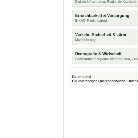
Digitale Infrastruktur, Regionale Kaufkraf
Erreichbarkeit & Versorgung
INKAR-Erreichbarkeit
Verkehr, Sicherheit & Lärm
Motorisierung
Demografie & Wirtschaft
Sozialstruktur regional, Altersstruktur, Z
Datenstand
Die vollständigen Quellennachweise, Datens