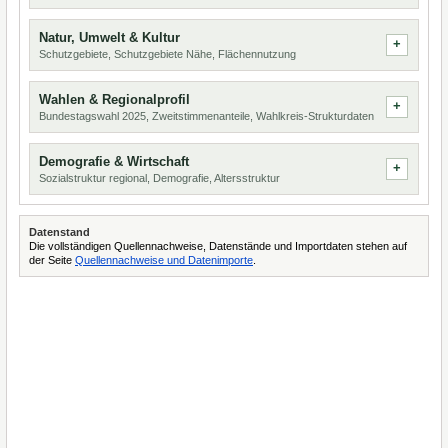
Natur, Umwelt & Kultur
Schutzgebiete, Schutzgebiete Nähe, Flächennutzung
Wahlen & Regionalprofil
Bundestagswahl 2025, Zweitstimmenanteile, Wahlkreis-Strukturdaten
Demografie & Wirtschaft
Sozialstruktur regional, Demografie, Altersstruktur
Datenstand
Die vollständigen Quellennachweise, Datenstände und Importdaten stehen auf
der Seite
Quellennachweise und Datenimporte
.