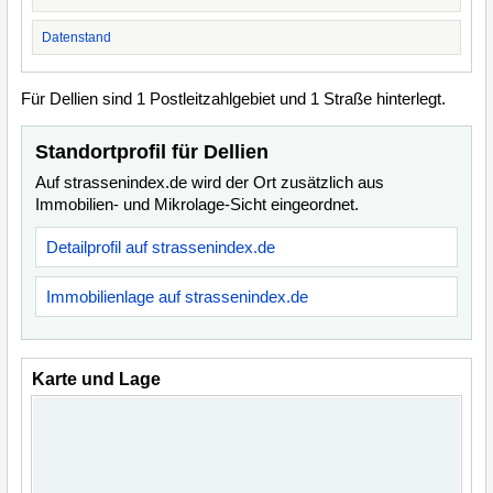
Datenstand
Für Dellien sind 1 Postleitzahlgebiet und 1 Straße hinterlegt.
Standortprofil für Dellien
Auf strassenindex.de wird der Ort zusätzlich aus
Immobilien- und Mikrolage-Sicht eingeordnet.
Detailprofil auf strassenindex.de
Immobilienlage auf strassenindex.de
Karte und Lage