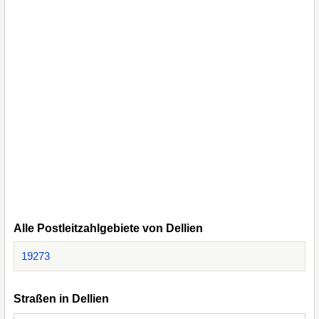
Alle Postleitzahlgebiete von Dellien
19273
Straßen in Dellien