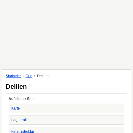
Startseite
Orte
Dellien
Dellien
Auf dieser Seite
Karte
Lageprofil
Finanzstruktur