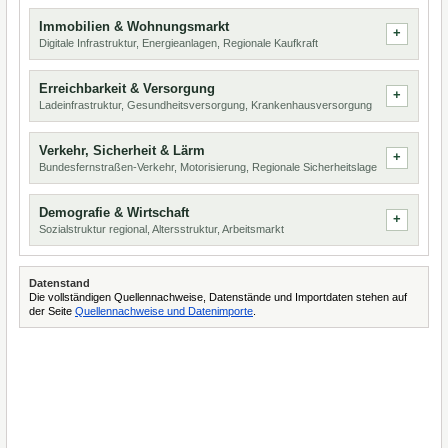
Immobilien & Wohnungsmarkt
Digitale Infrastruktur, Energieanlagen, Regionale Kaufkraft
Erreichbarkeit & Versorgung
Ladeinfrastruktur, Gesundheitsversorgung, Krankenhausversorgung
Verkehr, Sicherheit & Lärm
Bundesfernstraßen-Verkehr, Motorisierung, Regionale Sicherheitslage
Demografie & Wirtschaft
Sozialstruktur regional, Altersstruktur, Arbeitsmarkt
Datenstand
Die vollständigen Quellennachweise, Datenstände und Importdaten stehen auf
der Seite
Quellennachweise und Datenimporte
.