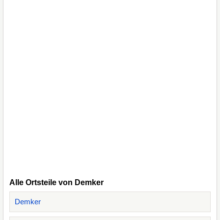
Alle Ortsteile von Demker
Demker