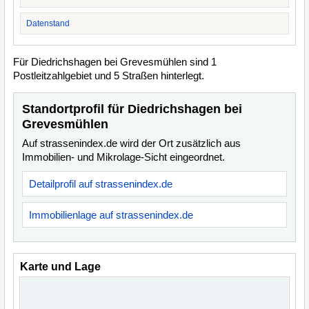
Datenstand
Für Diedrichshagen bei Grevesmühlen sind 1
Postleitzahlgebiet und 5 Straßen hinterlegt.
Standortprofil für Diedrichshagen bei
Grevesmühlen
Auf strassenindex.de wird der Ort zusätzlich aus
Immobilien- und Mikrolage-Sicht eingeordnet.
Detailprofil auf strassenindex.de
Immobilienlage auf strassenindex.de
Karte und Lage