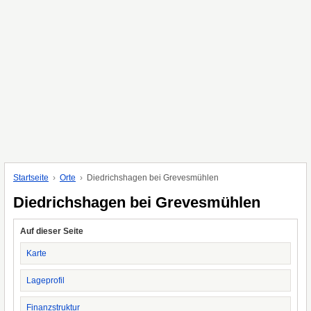
Startseite
Orte
Diedrichshagen bei Grevesmühlen
Diedrichshagen bei Grevesmühlen
Auf dieser Seite
Karte
Lageprofil
Finanzstruktur