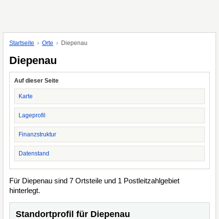
Startseite
Orte
Diepenau
Diepenau
Auf dieser Seite
Karte
Lageprofil
Finanzstruktur
Datenstand
Für Diepenau sind 7 Ortsteile und 1 Postleitzahlgebiet
hinterlegt.
Standortprofil für Diepenau