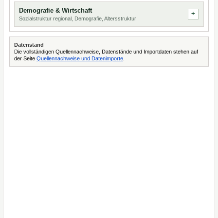
Demografie & Wirtschaft
Sozialstruktur regional, Demografie, Altersstruktur
Datenstand
Die vollständigen Quellennachweise, Datenstände und Importdaten stehen auf
der Seite
Quellennachweise und Datenimporte
.