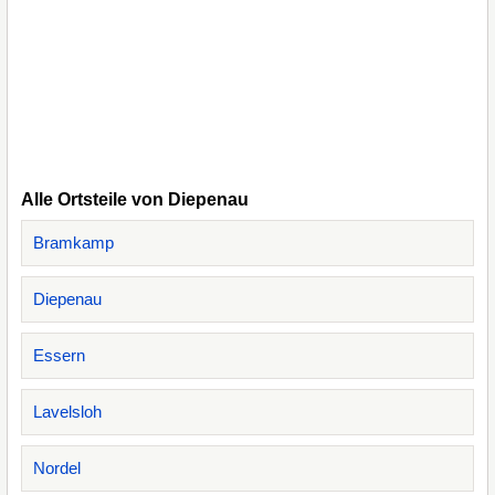
Alle Ortsteile von Diepenau
Bramkamp
Diepenau
Essern
Lavelsloh
Nordel