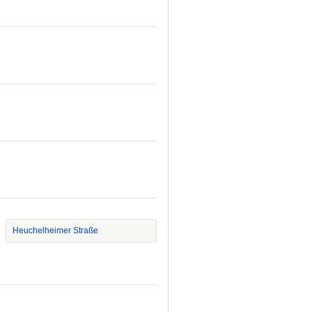
Heuchelheimer Straße