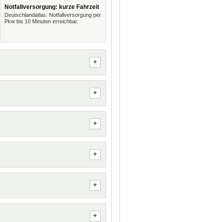
Notfallversorgung: kurze Fahrzeit
Deutschlandatlas: Notfallversorgung per
Pkw bis 10 Minuten erreichbar.