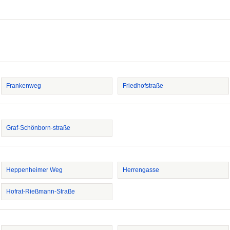
Frankenweg
Friedhofstraße
Graf-Schönborn-straße
Heppenheimer Weg
Herrengasse
Hofrat-Rießmann-Straße