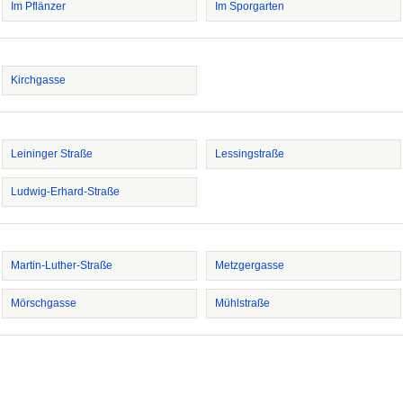
Im Pflänzer
Im Sporgarten
Kirchgasse
Leininger Straße
Lessingstraße
Ludwig-Erhard-Straße
Martin-Luther-Straße
Metzgergasse
Mörschgasse
Mühlstraße