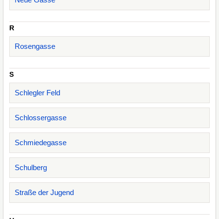
R
Rosengasse
S
Schlegler Feld
Schlossergasse
Schmiedegasse
Schulberg
Straße der Jugend