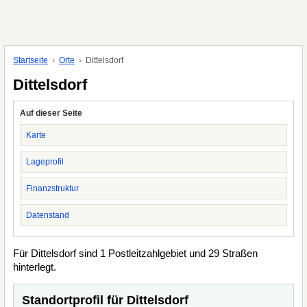
Startseite
Orte
Dittelsdorf
Dittelsdorf
Auf dieser Seite
Karte
Lageprofil
Finanzstruktur
Datenstand
Für Dittelsdorf sind 1 Postleitzahlgebiet und 29 Straßen
hinterlegt.
Standortprofil für Dittelsdorf