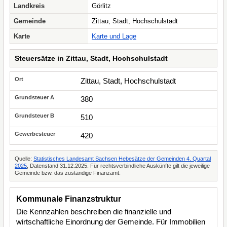
Landkreis
Görlitz
Gemeinde
Zittau, Stadt, Hochschulstadt
Karte
Karte und Lage
Steuersätze in Zittau, Stadt, Hochschulstadt
Zittau, Stadt, Hochschulstadt
380
510
420
Quelle:
Statistisches Landesamt Sachsen Hebesätze der Gemeinden 4. Quartal
2025
, Datenstand 31.12.2025. Für rechtsverbindliche Auskünfte gilt die jeweilige
Gemeinde bzw. das zuständige Finanzamt.
Kommunale Finanzstruktur
Die Kennzahlen beschreiben die finanzielle und
wirtschaftliche Einordnung der Gemeinde. Für Immobilien