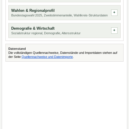
Wahlen & Regionalprofil
Bundestagswahl 2025, Zweitstimmenanteile, Wahlkreis-Strukturdaten
Demografie & Wirtschaft
Sozialstruktur regional, Demografie, Altersstruktur
Datenstand
Die vollständigen Quellennachweise, Datenstände und Importdaten stehen auf
der Seite
Quellennachweise und Datenimporte
.