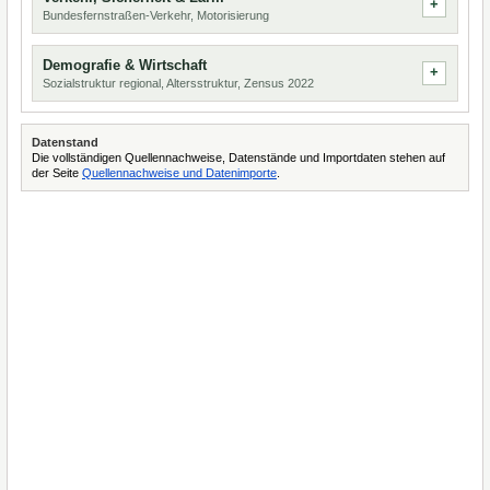
Bundesfernstraßen-Verkehr, Motorisierung
Demografie & Wirtschaft
Sozialstruktur regional, Altersstruktur, Zensus 2022
Datenstand
Die vollständigen Quellennachweise, Datenstände und Importdaten stehen auf
der Seite
Quellennachweise und Datenimporte
.