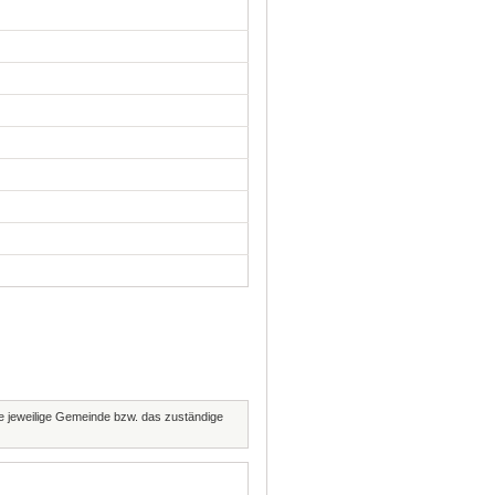
die jeweilige Gemeinde bzw. das zuständige