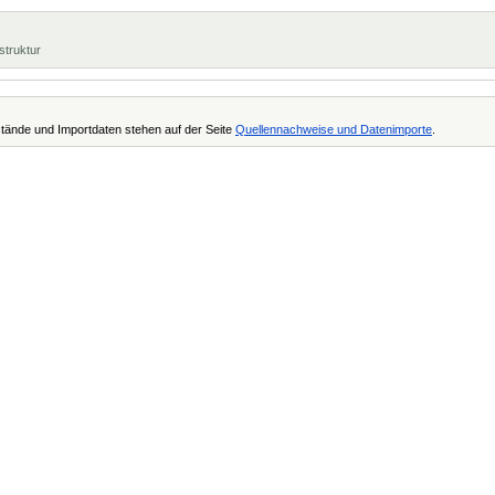
struktur
tände und Importdaten stehen auf der Seite
Quellennachweise und Datenimporte
.