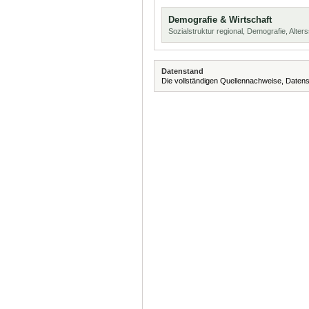
Demografie & Wirtschaft
Sozialstruktur regional, Demografie, Alters
Datenstand
Die vollständigen Quellennachweise, Datens