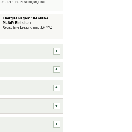
 ersetzt keine Besichtigung, kein
Energieanlagen: 104 aktive
MaStR-Einheiten
Registrierte Leistung rund 2,6 MW.