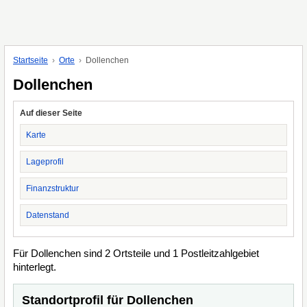
Startseite
Orte
Dollenchen
Dollenchen
Auf dieser Seite
Karte
Lageprofil
Finanzstruktur
Datenstand
Für Dollenchen sind 2 Ortsteile und 1 Postleitzahlgebiet
hinterlegt.
Standortprofil für Dollenchen