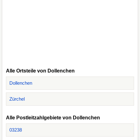
Alle Ortsteile von Dollenchen
Dollenchen
Zürchel
Alle Postleitzahlgebiete von Dollenchen
03238