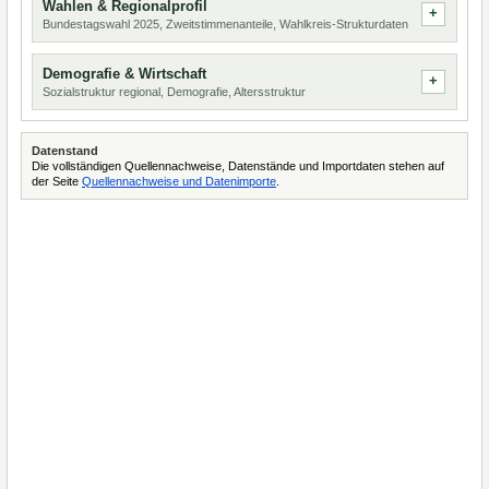
Wahlen & Regionalprofil
Bundestagswahl 2025, Zweitstimmenanteile, Wahlkreis-Strukturdaten
Demografie & Wirtschaft
Sozialstruktur regional, Demografie, Altersstruktur
Datenstand
Die vollständigen Quellennachweise, Datenstände und Importdaten stehen auf
der Seite
Quellennachweise und Datenimporte
.