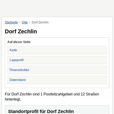
Startseite
Orte
Dorf Zechlin
Dorf Zechlin
Auf dieser Seite
Karte
Lageprofil
Finanzstruktur
Datenstand
Für Dorf Zechlin sind 1 Postleitzahlgebiet und 12 Straßen
hinterlegt.
Standortprofil für Dorf Zechlin