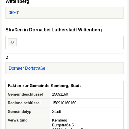
Wittenberg
06901
Straßen in Dorna bei Lutherstadt Wittenberg
D
D
Dornaer Dorfstraße
Fakten zur Gemeinde Kemberg, Stadt
Gemeindeschlüssel
15091160
Regionalschlüssel
150910160160
Gemeindetyp
Stadt
Verwaltung
Kemberg
Burgstraße 5