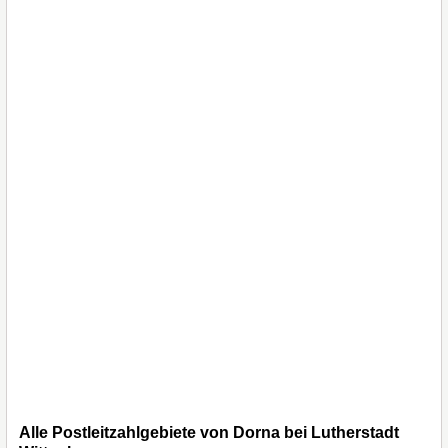
Alle Postleitzahlgebiete von Dorna bei Lutherstadt