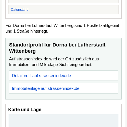
Datenstand
Für Dorna bei Lutherstadt Wittenberg sind 1 Postleitzahlgebiet
und 1 Straße hinterlegt.
Standortprofil für Dorna bei Lutherstadt
Wittenberg
Auf strassenindex.de wird der Ort zusätzlich aus
Immobilien- und Mikrolage-Sicht eingeordnet.
Detailprofil auf strassenindex.de
Immobilienlage auf strassenindex.de
Karte und Lage