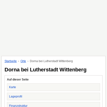
Startseite
Orte
Dorna bei Lutherstadt Wittenberg
Dorna bei Lutherstadt Wittenberg
Auf dieser Seite
Karte
Lageprofil
Finanzstruktur