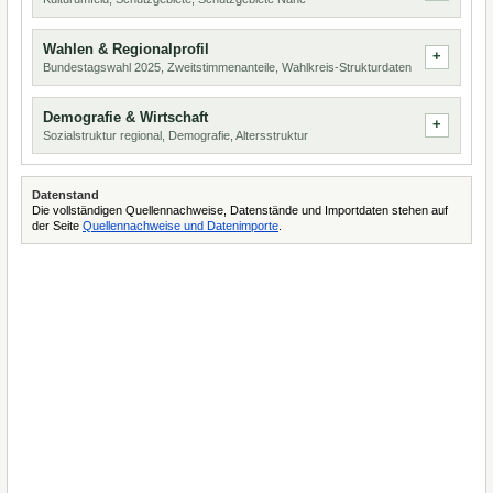
Wahlen & Regionalprofil
Bundestagswahl 2025, Zweitstimmenanteile, Wahlkreis-Strukturdaten
Demografie & Wirtschaft
Sozialstruktur regional, Demografie, Altersstruktur
Datenstand
Die vollständigen Quellennachweise, Datenstände und Importdaten stehen auf
der Seite
Quellennachweise und Datenimporte
.