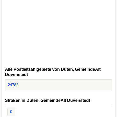
Alle Postleitzahlgebiete von Duten, GemeindeAlt
Duvenstedt
24782
Straßen in Duten, GemeindeAlt Duvenstedt
D