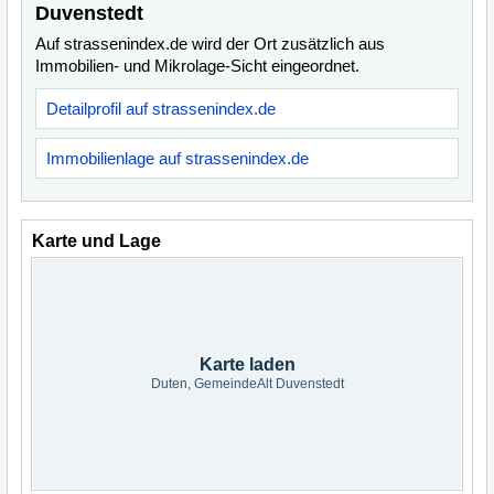
Duvenstedt
Auf strassenindex.de wird der Ort zusätzlich aus
Immobilien- und Mikrolage-Sicht eingeordnet.
Detailprofil auf strassenindex.de
Immobilienlage auf strassenindex.de
Karte und Lage
Karte laden
Duten, GemeindeAlt Duvenstedt