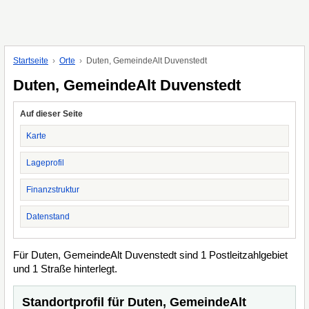
Startseite
Orte
Duten, GemeindeAlt Duvenstedt
Duten, GemeindeAlt Duvenstedt
Auf dieser Seite
Karte
Lageprofil
Finanzstruktur
Datenstand
Für Duten, GemeindeAlt Duvenstedt sind 1 Postleitzahlgebiet
und 1 Straße hinterlegt.
Standortprofil für Duten, GemeindeAlt