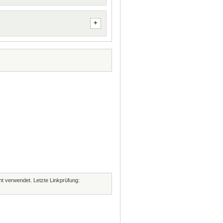
cht verwendet. Letzte Linkprüfung: