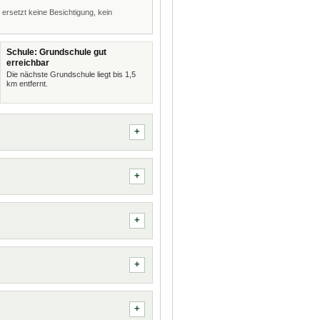
 ersetzt keine Besichtigung, kein
Schule: Grundschule gut
erreichbar
Die nächste Grundschule liegt bis 1,5
km entfernt.