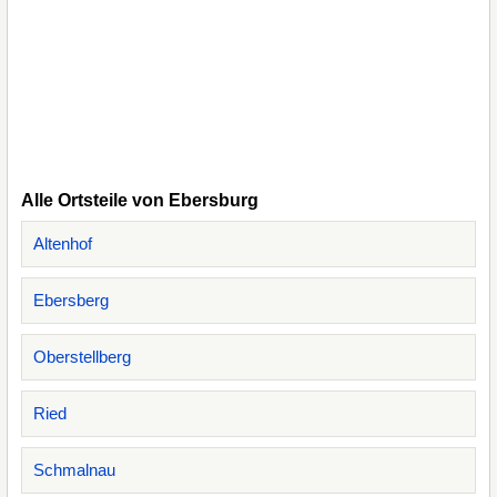
Alle Ortsteile von Ebersburg
Altenhof
Ebersberg
Oberstellberg
Ried
Schmalnau