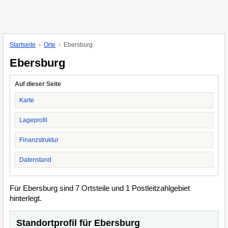
Startseite
Orte
Ebersburg
Ebersburg
Auf dieser Seite
Karte
Lageprofil
Finanzstruktur
Datenstand
Für Ebersburg sind 7 Ortsteile und 1 Postleitzahlgebiet
hinterlegt.
Standortprofil für Ebersburg