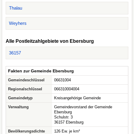
Thalau
Weyhers
Alle Postleitzahlgebiete von Ebersburg
36157
Fakten zur Gemeinde Ebersburg
Gemeindeschlüssel
06631004
Regionalschlüssel
066310004004
Gemeindetyp
Kreisangehörige Gemeinde
Verwaltung
Gemeindevorstand der Gemeinde
Ebersburg
Schulstr. 3
36157 Ebersburg
Bevölkerungsdichte
126 Ew. je km²