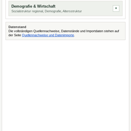
Demografie & Wirtschaft
Sozialstruktur regional, Demografie, Altersstruktur
Datenstand
Die vollständigen Quellennachweise, Datenstände und Importdaten stehen auf
der Seite
Quellennachweise und Datenimporte
.