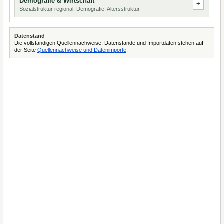
Demografie & Wirtschaft
Sozialstruktur regional, Demografie, Altersstruktur
Datenstand
Die vollständigen Quellennachweise, Datenstände und Importdaten stehen auf
der Seite
Quellennachweise und Datenimporte
.