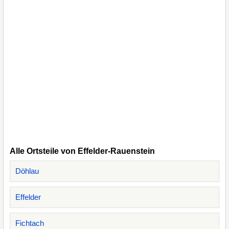
Alle Ortsteile von Effelder-Rauenstein
Döhlau
Effelder
Fichtach