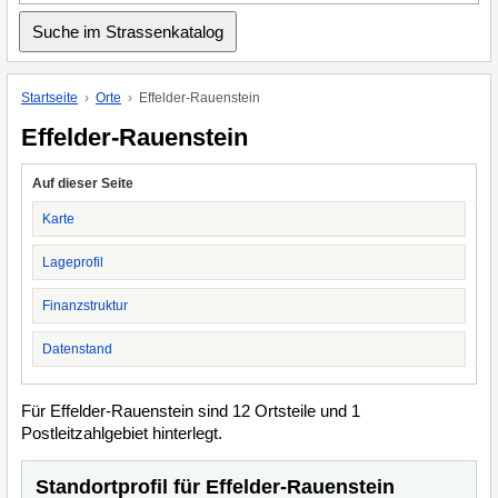
Startseite
Orte
Effelder-Rauenstein
Effelder-Rauenstein
Auf dieser Seite
Karte
Lageprofil
Finanzstruktur
Datenstand
Für Effelder-Rauenstein sind 12 Ortsteile und 1
Postleitzahlgebiet hinterlegt.
Standortprofil für Effelder-Rauenstein