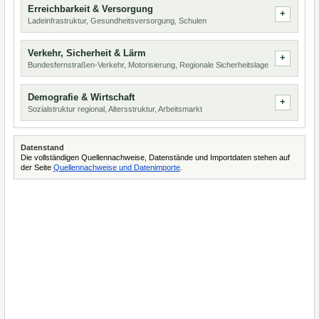
Erreichbarkeit & Versorgung
Ladeinfrastruktur, Gesundheitsversorgung, Schulen
Verkehr, Sicherheit & Lärm
Bundesfernstraßen-Verkehr, Motorisierung, Regionale Sicherheitslage
Demografie & Wirtschaft
Sozialstruktur regional, Altersstruktur, Arbeitsmarkt
Datenstand
Die vollständigen Quellennachweise, Datenstände und Importdaten stehen auf
der Seite
Quellennachweise und Datenimporte
.