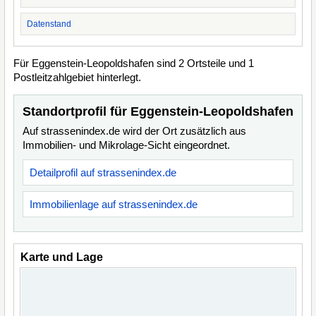
Datenstand
Für Eggenstein-Leopoldshafen sind 2 Ortsteile und 1
Postleitzahlgebiet hinterlegt.
Standortprofil für Eggenstein-Leopoldshafen
Auf strassenindex.de wird der Ort zusätzlich aus
Immobilien- und Mikrolage-Sicht eingeordnet.
Detailprofil auf strassenindex.de
Immobilienlage auf strassenindex.de
Karte und Lage