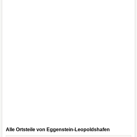
Alle Ortsteile von Eggenstein-Leopoldshafen