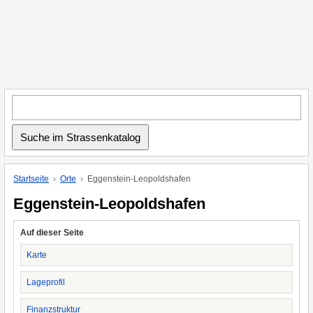
Startseite
Orte
Eggenstein-Leopoldshafen
Eggenstein-Leopoldshafen
Auf dieser Seite
Karte
Lageprofil
Finanzstruktur