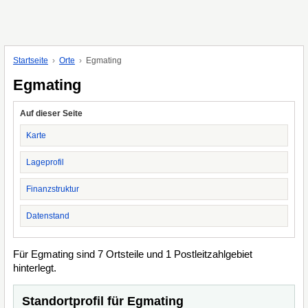
Startseite
Orte
Egmating
Egmating
Auf dieser Seite
Karte
Lageprofil
Finanzstruktur
Datenstand
Für Egmating sind 7 Ortsteile und 1 Postleitzahlgebiet
hinterlegt.
Standortprofil für Egmating