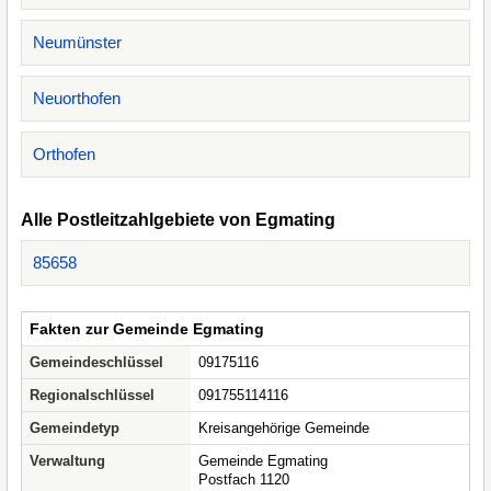
Neumünster
Neuorthofen
Orthofen
Alle Postleitzahlgebiete von Egmating
85658
Fakten zur Gemeinde Egmating
Gemeindeschlüssel
09175116
Regionalschlüssel
091755114116
Gemeindetyp
Kreisangehörige Gemeinde
Verwaltung
Gemeinde Egmating
Postfach 1120