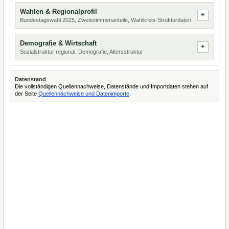
Wahlen & Regionalprofil
Bundestagswahl 2025, Zweitstimmenanteile, Wahlkreis-Strukturdaten
Demografie & Wirtschaft
Sozialstruktur regional, Demografie, Altersstruktur
Datenstand
Die vollständigen Quellennachweise, Datenstände und Importdaten stehen auf
der Seite
Quellennachweise und Datenimporte
.