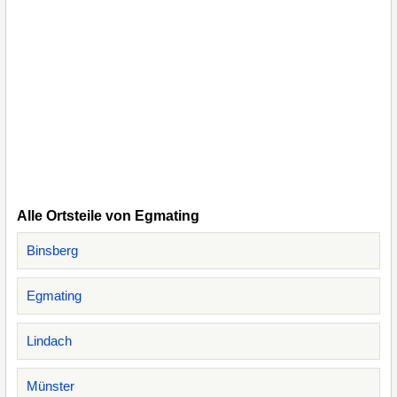
Alle Ortsteile von Egmating
Binsberg
Egmating
Lindach
Münster