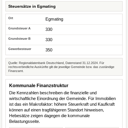
Steuersätze in Egmating
Egmating
330
330
350
Quelle: Regionaldatenbank Deutschland, Datenstand 31.12.2024. Für
rechtsverbindliche Auskünfte gilt die jeweilige Gemeinde bzw. das zuständige
Finanzamt.
Kommunale Finanzstruktur
Die Kennzahlen beschreiben die finanzielle und
wirtschaftliche Einordnung der Gemeinde. Für Immobilien
ist das ein Makrofaktor: höhere Steuerkraft und Kaufkraft
können auf einen tragfähigeren Standort hinweisen,
Hebesätze zeigen dagegen die kommunale
Belastungsseite.