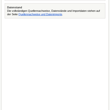
Datenstand
Die vollständigen Quellennachweise, Datenstände und Importdaten stehen auf
der Seite
Quellennachweise und Datenimporte
.