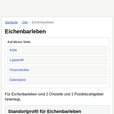
Startseite
Orte
Eichenbarleben
Eichenbarleben
Auf dieser Seite
Karte
Lageprofil
Finanzstruktur
Datenstand
Für Eichenbarleben sind 2 Ortsteile und 1 Postleitzahlgebiet
hinterlegt.
Standortprofil für Eichenbarleben