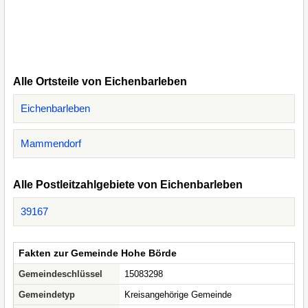
Alle Ortsteile von Eichenbarleben
Eichenbarleben
Mammendorf
Alle Postleitzahlgebiete von Eichenbarleben
39167
Fakten zur Gemeinde Hohe Börde
Gemeindeschlüssel
15083298
Gemeindetyp
Kreisangehörige Gemeinde