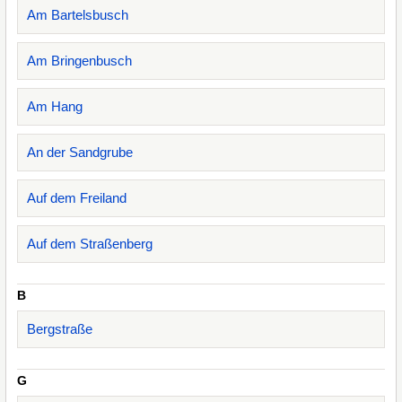
Am Bartelsbusch
Am Bringenbusch
Am Hang
An der Sandgrube
Auf dem Freiland
Auf dem Straßenberg
B
Bergstraße
G