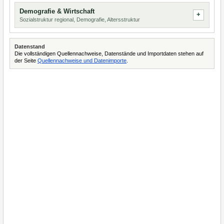
Demografie & Wirtschaft
Sozialstruktur regional, Demografie, Altersstruktur
Datenstand
Die vollständigen Quellennachweise, Datenstände und Importdaten stehen auf
der Seite
Quellennachweise und Datenimporte
.