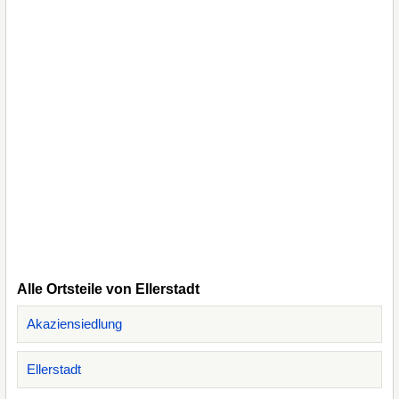
Alle Ortsteile von Ellerstadt
Akaziensiedlung
Ellerstadt