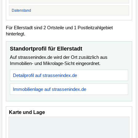
Datenstand
Für Ellerstadt sind 2 Ortsteile und 1 Postleitzahlgebiet
hinterlegt.
Standortprofil für Ellerstadt
Auf strassenindex.de wird der Ort zusätzlich aus
Immobilien- und Mikrolage-Sicht eingeordnet.
Detailprofil auf strassenindex.de
Immobilienlage auf strassenindex.de
Karte und Lage