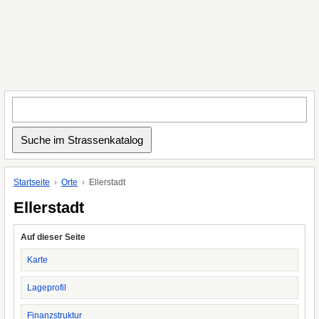
Startseite
Orte
Ellerstadt
Ellerstadt
Auf dieser Seite
Karte
Lageprofil
Finanzstruktur