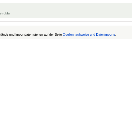
struktur
tände und Importdaten stehen auf der Seite
Quellennachweise und Datenimporte
.