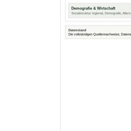
Demografie & Wirtschaft
Sozialstruktur regional, Demografie, Alters
Datenstand
Die vollständigen Quellennachweise, Datens