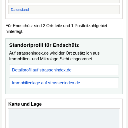
Datenstand
Für Endschütz sind 2 Ortsteile und 1 Postleitzahlgebiet
hinterlegt.
Standortprofil für Endschütz
Auf strassenindex.de wird der Ort zusätzlich aus
Immobilien- und Mikrolage-Sicht eingeordnet.
Detailprofil auf strassenindex.de
Immobilienlage auf strassenindex.de
Karte und Lage