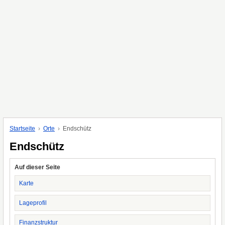
Startseite
Orte
Endschütz
Endschütz
Auf dieser Seite
Karte
Lageprofil
Finanzstruktur