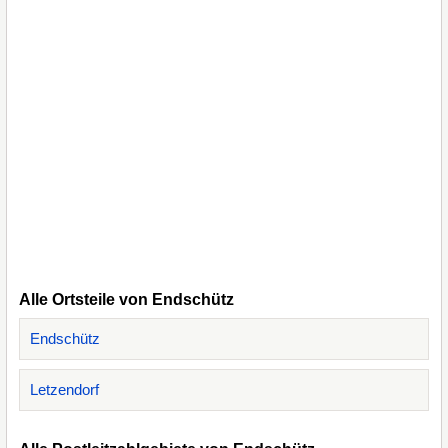
Alle Ortsteile von Endschütz
Endschütz
Letzendorf