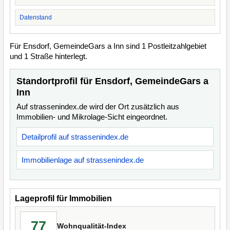
Datenstand
Für Ensdorf, GemeindeGars a Inn sind 1 Postleitzahlgebiet
und 1 Straße hinterlegt.
Standortprofil für Ensdorf, GemeindeGars a
Inn
Auf strassenindex.de wird der Ort zusätzlich aus
Immobilien- und Mikrolage-Sicht eingeordnet.
Detailprofil auf strassenindex.de
Immobilienlage auf strassenindex.de
Lageprofil für Immobilien
77
Wohnqualität-Index