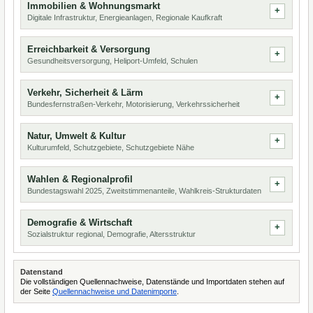
Immobilien & Wohnungsmarkt
Digitale Infrastruktur, Energieanlagen, Regionale Kaufkraft
Erreichbarkeit & Versorgung
Gesundheitsversorgung, Heliport-Umfeld, Schulen
Verkehr, Sicherheit & Lärm
Bundesfernstraßen-Verkehr, Motorisierung, Verkehrssicherheit
Natur, Umwelt & Kultur
Kulturumfeld, Schutzgebiete, Schutzgebiete Nähe
Wahlen & Regionalprofil
Bundestagswahl 2025, Zweitstimmenanteile, Wahlkreis-Strukturdaten
Demografie & Wirtschaft
Sozialstruktur regional, Demografie, Altersstruktur
Datenstand
Die vollständigen Quellennachweise, Datenstände und Importdaten stehen auf
der Seite
Quellennachweise und Datenimporte
.