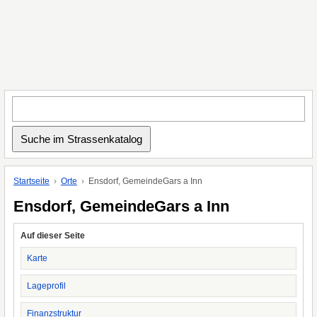
Startseite
Orte
Ensdorf, GemeindeGars a Inn
Ensdorf, GemeindeGars a Inn
Auf dieser Seite
Karte
Lageprofil
Finanzstruktur