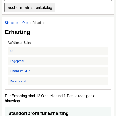
Startseite
Orte
Erharting
Erharting
Auf dieser Seite
Karte
Lageprofil
Finanzstruktur
Datenstand
Für Erharting sind 12 Ortsteile und 1 Postleitzahlgebiet
hinterlegt.
Standortprofil für Erharting