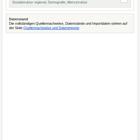
Sozialstruktur regional, Demografie, Altersstruktur
Datenstand
Die vollständigen Quellennachweise, Datenstände und Importdaten stehen auf
der Seite
Quellennachweise und Datenimporte
.