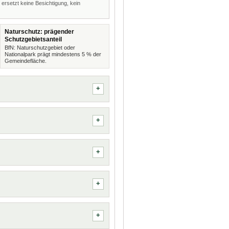
 ersetzt keine Besichtigung, kein
Naturschutz: prägender
Schutzgebietsanteil
BfN: Naturschutzgebiet oder
Nationalpark prägt mindestens 5 % der
Gemeindefläche.