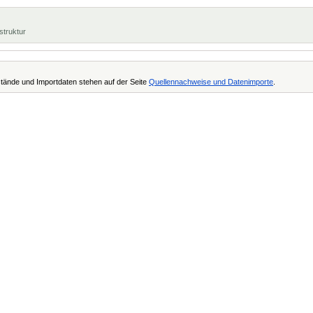
struktur
tände und Importdaten stehen auf der Seite
Quellennachweise und Datenimporte
.