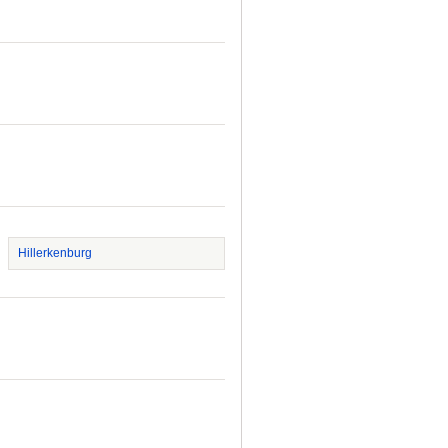
Hillerkenburg