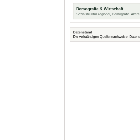
Demografie & Wirtschaft
Sozialstruktur regional, Demografie, Alters
Datenstand
Die vollständigen Quellennachweise, Datens