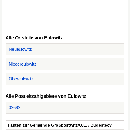
Alle Ortsteile von Eulowitz
Neueulowitz
Niedereulowitz
Obereulowitz
Alle Postleitzahlgebiete von Eulowitz
02692
Fakten zur Gemeinde Großpostwitz/O.L. / Budestecy