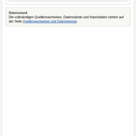
Datenstand
Die vollständigen Quellennachweise, Datenstände und Importdaten stehen auf
der Seite
Quellennachweise und Datenimporte
.