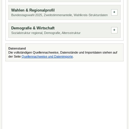
Wahlen & Regionalprofil
Bundestagswahl 2025, Zweitstimmenanteile, Wahlkreis-Strukturdaten
Demografie & Wirtschaft
Sozialstruktur regional, Demografie, Altersstruktur
Datenstand
Die vollständigen Quellennachweise, Datenstände und Importdaten stehen auf
der Seite
Quellennachweise und Datenimporte
.