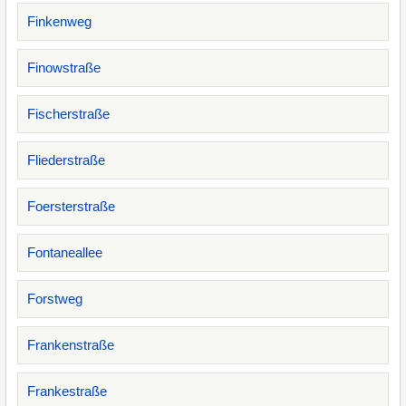
Finkenweg
Finowstraße
Fischerstraße
Fliederstraße
Foersterstraße
Fontaneallee
Forstweg
Frankenstraße
Frankestraße