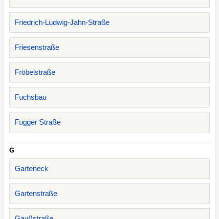
Friedrich-Ludwig-Jahn-Straße
Friesenstraße
Fröbelstraße
Fuchsbau
Fugger Straße
G
Garteneck
Gartenstraße
Gaußstraße