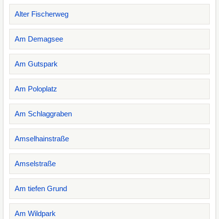
Alter Fischerweg
Am Demagsee
Am Gutspark
Am Poloplatz
Am Schlaggraben
Amselhainstraße
Amselstraße
Am tiefen Grund
Am Wildpark