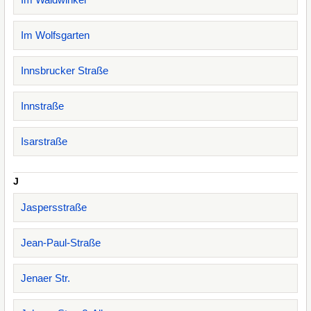
Im Wolfsgarten
Innsbrucker Straße
Innstraße
Isarstraße
J
Jaspersstraße
Jean-Paul-Straße
Jenaer Str.