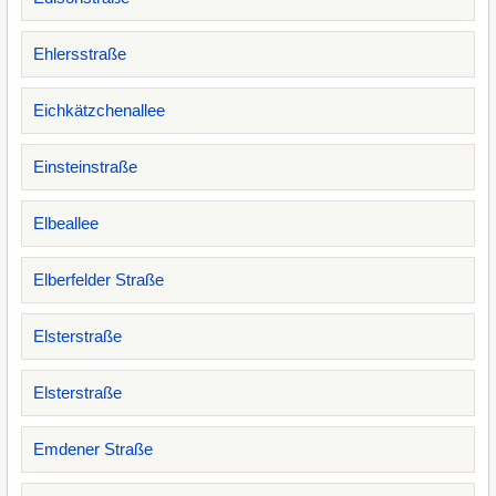
Ehlersstraße
Eichkätzchenallee
Einsteinstraße
Elbeallee
Elberfelder Straße
Elsterstraße
Elsterstraße
Emdener Straße