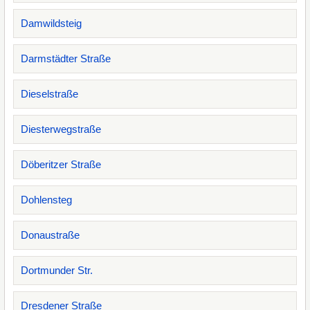
Damwildsteig
Darmstädter Straße
Dieselstraße
Diesterwegstraße
Döberitzer Straße
Dohlensteg
Donaustraße
Dortmunder Str.
Dresdener Straße