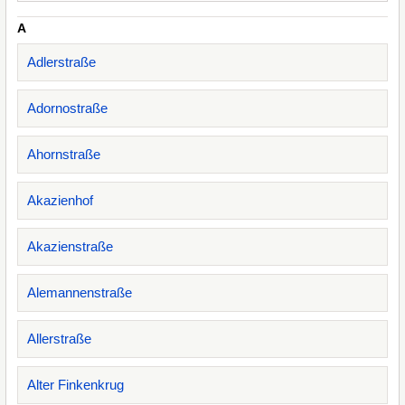
A
Adlerstraße
Adornostraße
Ahornstraße
Akazienhof
Akazienstraße
Alemannenstraße
Allerstraße
Alter Finkenkrug