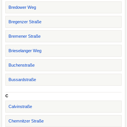
Bredower Weg
Bregenzer Straße
Bremener Straße
Brieselanger Weg
Buchenstraße
Bussardstraße
C
Calvinstraße
Chemnitzer Straße