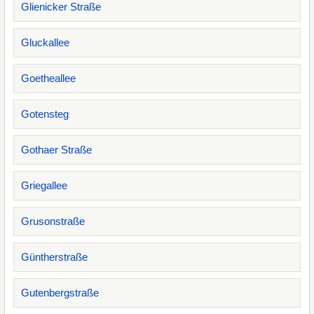
Glienicker Straße
Gluckallee
Goetheallee
Gotensteg
Gothaer Straße
Griegallee
Grusonstraße
Güntherstraße
Gutenbergstraße