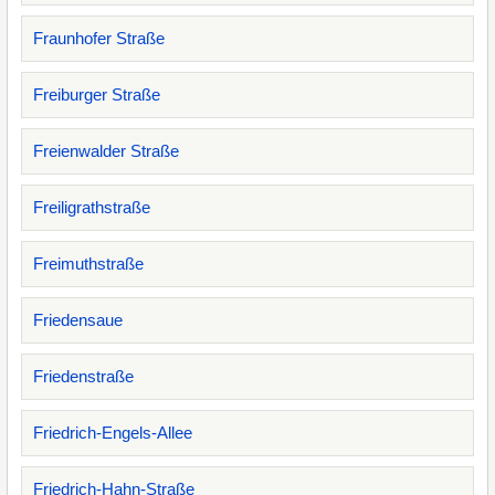
Fraunhofer Straße
Freiburger Straße
Freienwalder Straße
Freiligrathstraße
Freimuthstraße
Friedensaue
Friedenstraße
Friedrich-Engels-Allee
Friedrich-Hahn-Straße