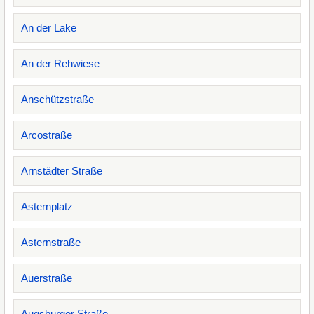
An der Lake
An der Rehwiese
Anschützstraße
Arcostraße
Arnstädter Straße
Asternplatz
Asternstraße
Auerstraße
Augsburger Straße