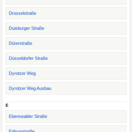
Drosselstraße
Duisburger Straße
Dürerstraße
Düsseldorfer Straße
Dyrotzer Weg
Dyrotzer Weg Ausbau
E
Eberswalder Straße
Edisonstraße