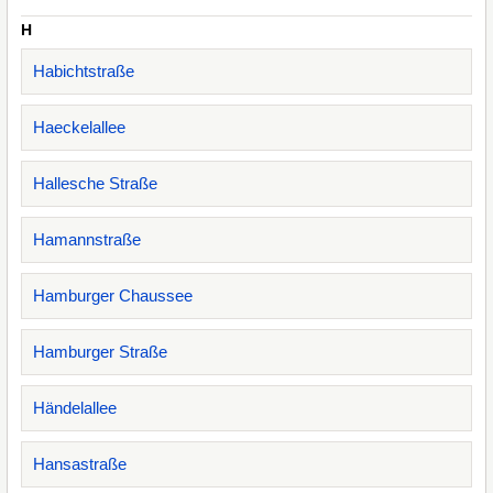
H
Habichtstraße
Haeckelallee
Hallesche Straße
Hamannstraße
Hamburger Chaussee
Hamburger Straße
Händelallee
Hansastraße