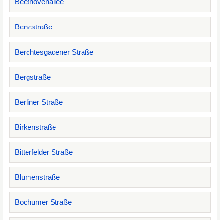
Beethovenallee
Benzstraße
Berchtesgadener Straße
Bergstraße
Berliner Straße
Birkenstraße
Bitterfelder Straße
Blumenstraße
Bochumer Straße