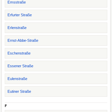
Emsstraße
Erfurter Straße
Erlenstraße
Ernst-Abbe-Straße
Eschenstraße
Essener Straße
Eulenstraße
Eutiner Straße
F