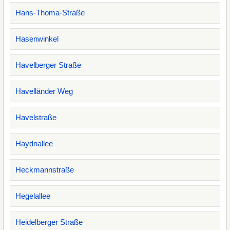
Hans-Thoma-Straße
Hasenwinkel
Havelberger Straße
Havelländer Weg
Havelstraße
Haydnallee
Heckmannstraße
Hegelallee
Heidelberger Straße