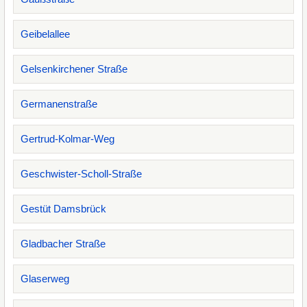
Geibelallee
Gelsenkirchener Straße
Germanenstraße
Gertrud-Kolmar-Weg
Geschwister-Scholl-Straße
Gestüt Damsbrück
Gladbacher Straße
Glaserweg