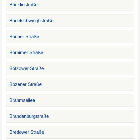
Böcklinstraße
Bodelschwinghstraße
Bonner Straße
Bornimer Straße
Bötzower Straße
Bozener Straße
Brahmsallee
Brandenburgstraße
Bredower Straße