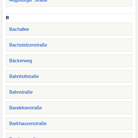
B
Bachallee
Bachstelzenstraße
Bäckerweg
Bahnhofstraße
Bahnstraße
Bandelowstraße
Barkhausenstraße