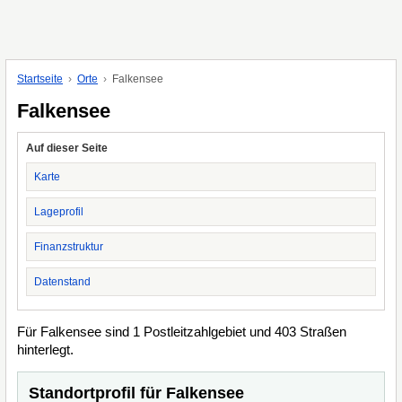
Startseite
Orte
Falkensee
Falkensee
Auf dieser Seite
Karte
Lageprofil
Finanzstruktur
Datenstand
Für Falkensee sind 1 Postleitzahlgebiet und 403 Straßen
hinterlegt.
Standortprofil für Falkensee