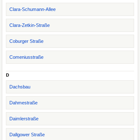
Clara-Schumann-Allee
Clara-Zetkin-Straße
Coburger Straße
Comeniusstraße
D
Dachsbau
Dahmestraße
Daimlerstraße
Dallgower Straße