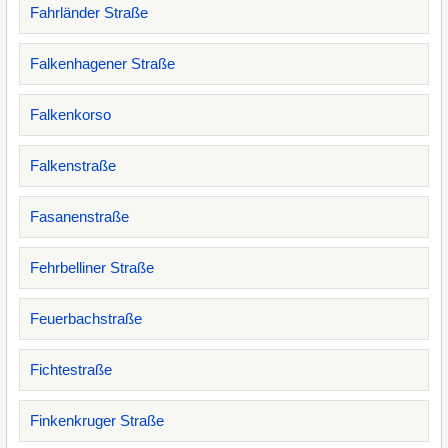
Fahrländer Straße
Falkenhagener Straße
Falkenkorso
Falkenstraße
Fasanenstraße
Fehrbelliner Straße
Feuerbachstraße
Fichtestraße
Finkenkruger Straße