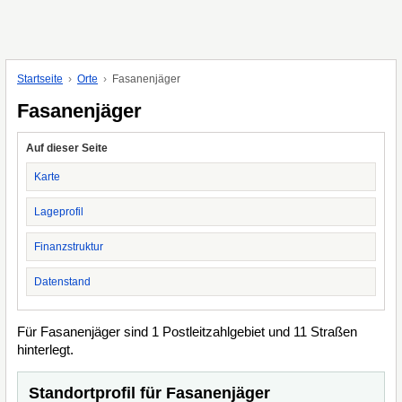
Startseite
Orte
Fasanenjäger
Fasanenjäger
Auf dieser Seite
Karte
Lageprofil
Finanzstruktur
Datenstand
Für Fasanenjäger sind 1 Postleitzahlgebiet und 11 Straßen
hinterlegt.
Standortprofil für Fasanenjäger