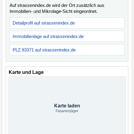
Auf strassenindex.de wird der Ort zusätzlich aus
Immobilien- und Mikrolage-Sicht eingeordnet.
Detailprofil auf strassenindex.de
Immobilienlage auf strassenindex.de
PLZ 83371 auf strassenindex.de
Karte und Lage
Karte laden
Fasanenjäger