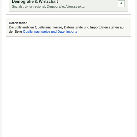
Demografie & Wirtschaft
Sozialstruktur regional, Demografie, Altersstruktur
Datenstand
Die vollständigen Quellennachweise, Datenstände und Importdaten stehen auf
der Seite
Quellennachweise und Datenimporte
.