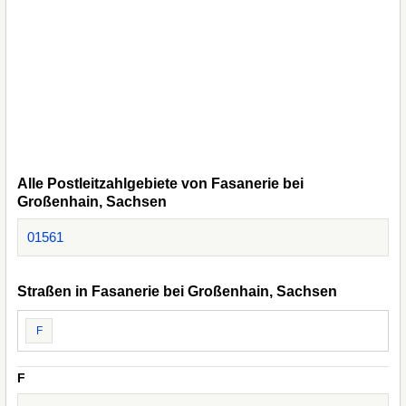
Alle Postleitzahlgebiete von Fasanerie bei
Großenhain, Sachsen
01561
Straßen in Fasanerie bei Großenhain, Sachsen
F
F