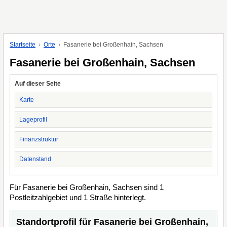
Startseite
Orte
Fasanerie bei Großenhain, Sachsen
Fasanerie bei Großenhain, Sachsen
Auf dieser Seite
Karte
Lageprofil
Finanzstruktur
Datenstand
Für Fasanerie bei Großenhain, Sachsen sind 1
Postleitzahlgebiet und 1 Straße hinterlegt.
Standortprofil für Fasanerie bei Großenhain,