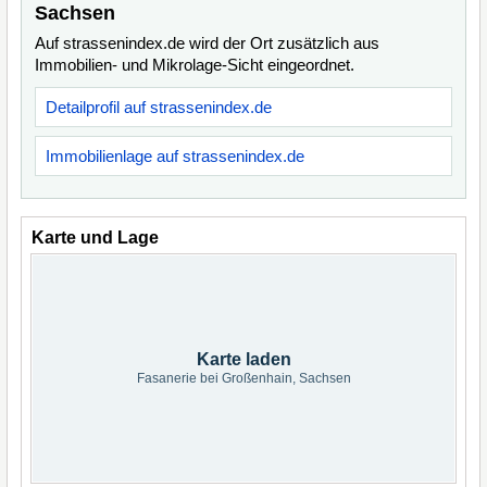
Sachsen
Auf strassenindex.de wird der Ort zusätzlich aus
Immobilien- und Mikrolage-Sicht eingeordnet.
Detailprofil auf strassenindex.de
Immobilienlage auf strassenindex.de
Karte und Lage
Karte laden
Fasanerie bei Großenhain, Sachsen