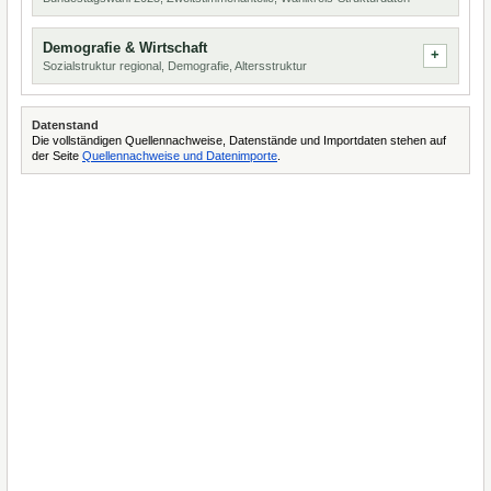
Demografie & Wirtschaft
Sozialstruktur regional, Demografie, Altersstruktur
Datenstand
Die vollständigen Quellennachweise, Datenstände und Importdaten stehen auf
der Seite
Quellennachweise und Datenimporte
.