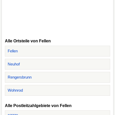
Alle Ortsteile von Fellen
Fellen
Neuhof
Rengersbrunn
Wohnrod
Alle Postleitzahlgebiete von Fellen