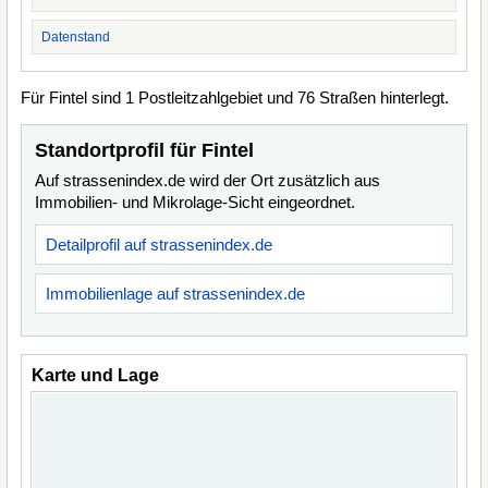
Datenstand
Für Fintel sind 1 Postleitzahlgebiet und 76 Straßen hinterlegt.
Standortprofil für Fintel
Auf strassenindex.de wird der Ort zusätzlich aus
Immobilien- und Mikrolage-Sicht eingeordnet.
Detailprofil auf strassenindex.de
Immobilienlage auf strassenindex.de
Karte und Lage