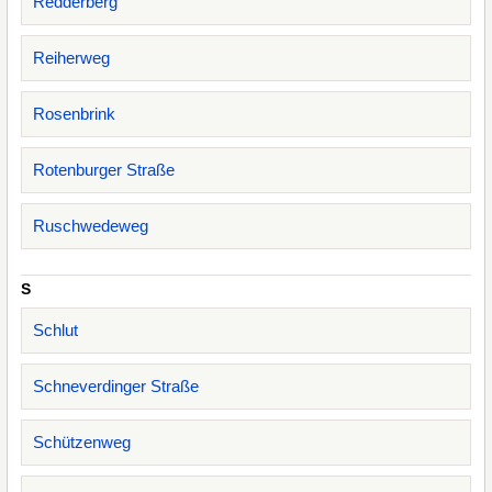
Redderberg
Reiherweg
Rosenbrink
Rotenburger Straße
Ruschwedeweg
S
Schlut
Schneverdinger Straße
Schützenweg