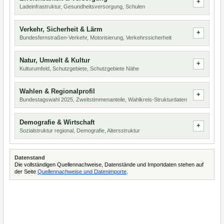
Ladeinfrastruktur, Gesundheitsversorgung, Schulen
Verkehr, Sicherheit & Lärm
Bundesfernstraßen-Verkehr, Motorisierung, Verkehrssicherheit
Natur, Umwelt & Kultur
Kulturumfeld, Schutzgebiete, Schutzgebiete Nähe
Wahlen & Regionalprofil
Bundestagswahl 2025, Zweitstimmenanteile, Wahlkreis-Strukturdaten
Demografie & Wirtschaft
Sozialstruktur regional, Demografie, Altersstruktur
Datenstand
Die vollständigen Quellennachweise, Datenstände und Importdaten stehen auf
der Seite
Quellennachweise und Datenimporte
.