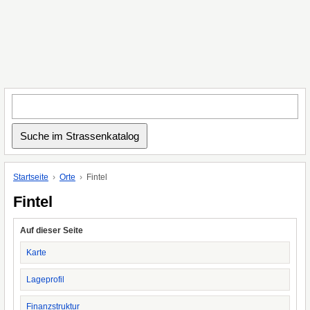
Startseite
Orte
Fintel
Fintel
Auf dieser Seite
Karte
Lageprofil
Finanzstruktur