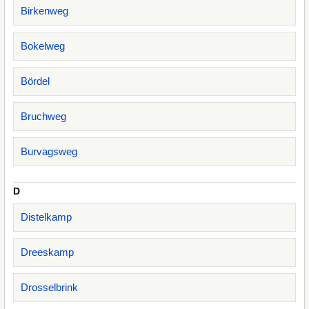
Birkenweg
Bokelweg
Bördel
Bruchweg
Burvagsweg
D
Distelkamp
Dreeskamp
Drosselbrink