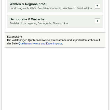
Wahlen & Regionalprofil
Bundestagswahl 2025, Zweitstimmenanteile, Wahlkreis-Strukturdaten
Demografie & Wirtschaft
Sozialstruktur regional, Demografie, Altersstruktur
Datenstand
Die vollständigen Quellennachweise, Datenstände und Importdaten stehen auf
der Seite
Quellennachweise und Datenimporte
.