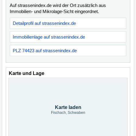
Auf strassenindex.de wird der Ort zusätzlich aus
Immobilien- und Mikrolage-Sicht eingeordnet.
Detailprofil auf strassenindex.de
Immobilienlage auf strassenindex.de
PLZ 74423 auf strassenindex.de
Karte und Lage
Karte laden
Fischach, Schwaben