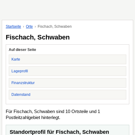
Startseite
Orte
Fischach, Schwaben
Fischach, Schwaben
Auf dieser Seite
Karte
Lageprofil
Finanzstruktur
Datenstand
Für Fischach, Schwaben sind 10 Ortsteile und 1
Postleitzahlgebiet hinterlegt.
Standortprofil für Fischach, Schwaben