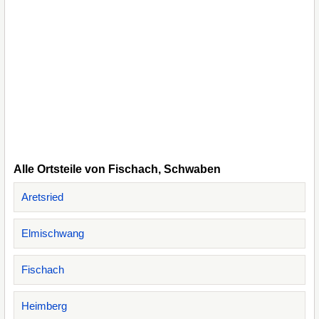
Alle Ortsteile von Fischach, Schwaben
Aretsried
Elmischwang
Fischach
Heimberg