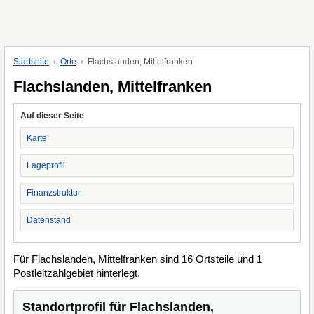
Startseite
Orte
Flachslanden, Mittelfranken
Flachslanden, Mittelfranken
Auf dieser Seite
Karte
Lageprofil
Finanzstruktur
Datenstand
Für Flachslanden, Mittelfranken sind 16 Ortsteile und 1
Postleitzahlgebiet hinterlegt.
Standortprofil für Flachslanden,