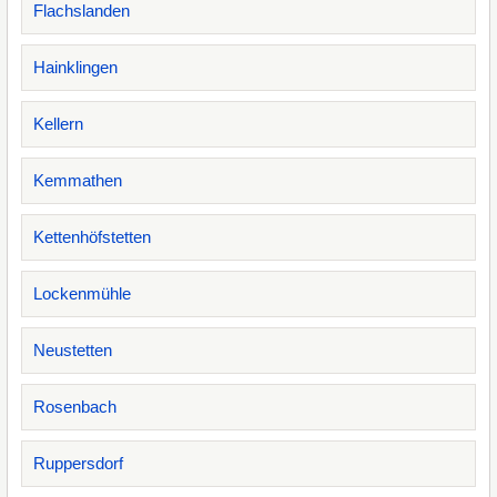
Flachslanden
Hainklingen
Kellern
Kemmathen
Kettenhöfstetten
Lockenmühle
Neustetten
Rosenbach
Ruppersdorf