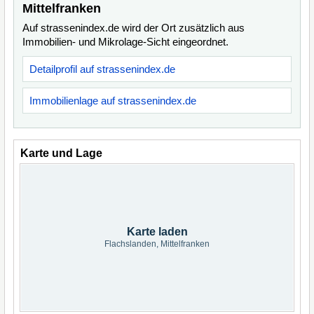
Mittelfranken
Auf strassenindex.de wird der Ort zusätzlich aus
Immobilien- und Mikrolage-Sicht eingeordnet.
Detailprofil auf strassenindex.de
Immobilienlage auf strassenindex.de
Karte und Lage
Karte laden
Flachslanden, Mittelfranken