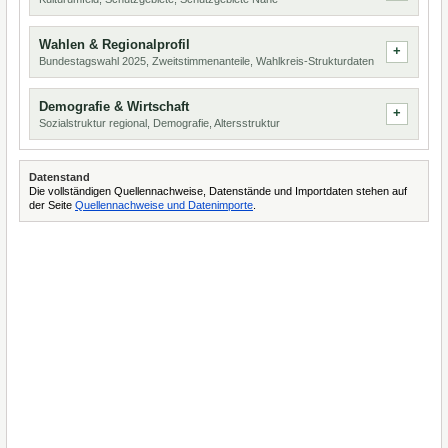
Wahlen & Regionalprofil
Bundestagswahl 2025, Zweitstimmenanteile, Wahlkreis-Strukturdaten
Demografie & Wirtschaft
Sozialstruktur regional, Demografie, Altersstruktur
Datenstand
Die vollständigen Quellennachweise, Datenstände und Importdaten stehen auf
der Seite
Quellennachweise und Datenimporte
.