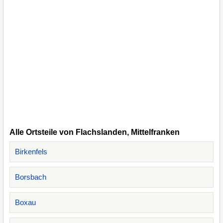
Alle Ortsteile von Flachslanden, Mittelfranken
Birkenfels
Borsbach
Boxau